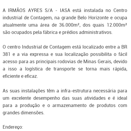
A IRMÃOS AYRES S/A - IASA está instalada no Centro
industrial de Contagem, na grande Belo Horizonte e ocupa
atualmente uma área de 36.000m², dos quais 12.000m²
são ocupados pela fábrica e prédios administrativos.
O centro Industrial de Contagem está localizado entre a BR
381 e a via expressa e sua localização possibilita o fácil
acesso para as principais rodovias de Minas Gerais, devido
a isso a logística de transporte se torna mais rápida,
eficiente e eficaz.
As suas instalações têm a infra-estrutura necessária para
um excelente desempenho das suas atividades e é ideal
para a produção e o armazenamento de produtos com
grandes dimensões.
Endereço: