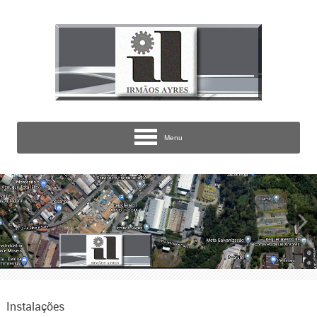
Menu
Instalações