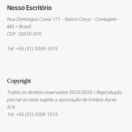
Nosso Escritório
Rua Domingos Costa 171 - Bairro Cinco - Contagem -
MG * Brasil
CEP: 32010-070
Tel: +55 (31) 3359-1515
Copyright
Todos os direitos reservados 2010/2020 / Reprodução
parcial ou total sujeita a aprovação de Irmãos Ayres
S/A
Tel: +55 (31) 3359-1515