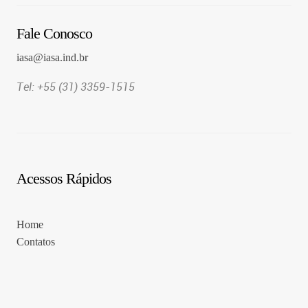
Fale Conosco
iasa@iasa.ind.br
Tel: +55 (31) 3359-1515
Acessos Rápidos
Home
Contatos