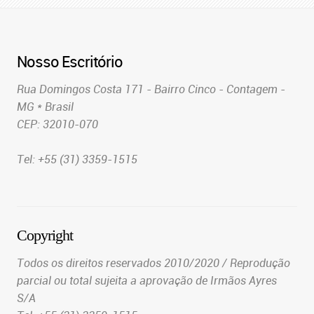
Nosso Escritório
Rua Domingos Costa 171 - Bairro Cinco - Contagem -
MG * Brasil
CEP: 32010-070
Tel: +55 (31) 3359-1515
Copyright
Todos os direitos reservados 2010/2020 / Reprodução
parcial ou total sujeita a aprovação de Irmãos Ayres
S/A