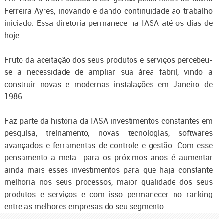
Ferreira Ayres, inovando e dando continuidade ao trabalho
iniciado. Essa diretoria permanece na IASA até os dias de
hoje.
Fruto da aceitação dos seus produtos e serviços percebeu-
se a necessidade de ampliar sua área fabril, vindo a
construir novas e modernas instalações em Janeiro de
1986.
Faz parte da história da IASA investimentos constantes em
pesquisa, treinamento, novas tecnologias, softwares
avançados e ferramentas de controle e gestão. Com esse
pensamento a meta para os próximos anos é aumentar
ainda mais esses investimentos para que haja constante
melhoria nos seus processos, maior qualidade dos seus
produtos e serviços e com isso permanecer no ranking
entre as melhores empresas do seu segmento.