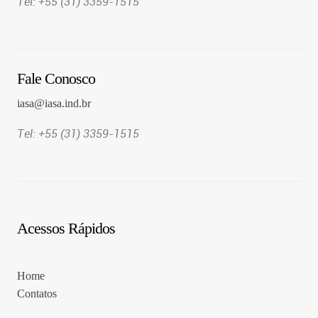
Tel: +55 (31) 3359-1515
Fale Conosco
iasa@iasa.ind.br
Tel: +55 (31) 3359-1515
Acessos Rápidos
Home
Contatos