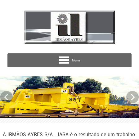
Menu
A IRMÃOS AYRES S/A - IASA é o resultado de um trabalho